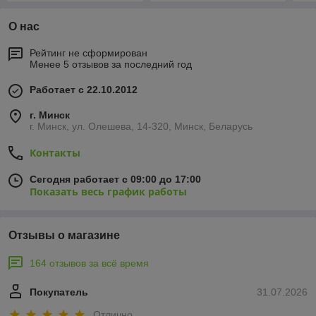
О нас
Рейтинг не сформирован
Менее 5 отзывов за последний год
Работает с 22.10.2012
г. Минск
г. Минск, ул. Олешева, 14-320, Минск, Беларусь
Контакты
Сегодня работает с 09:00 до 17:00
Показать весь график работы
Отзывы о магазине
164 отзывов за всё время
Покупатель
31.07.2026
Отлично