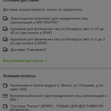
Условия доставки
Доставка осуществляется только по предоплате.
Транспортная компания (для юридических лиц
(организаций и ИП) ПЛАТНО !
Курьером для физических лиц по Беларуси (вес от 15 до
40 кг) при оплате в ЕРИП
Курьером для физических лиц по Беларуси (вес от 1 до 3
кг) при оплате в ЕРИП
Доставка "Самовывоз"
Все условия доставки
Условия оплаты
Наличными в пункте выдачи (г. Минск, ул. Олешева, д.14,
офис 320)
Безналичный расчет (для юридических лиц (организаций и
ИП) !
"Система "Расчет" (ЕРИП) - ТОЛЬКО ДЛЯ ДОСТАВКИ ПО
БЕЛАРУСИ !