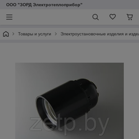
ООО "ЗОРД Электротеплоприбор"
Товары и услуги
Электроустановочные изделия и изде