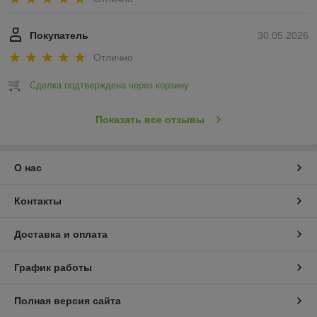
Покупатель
30.05.2026
Отлично
Сделка подтверждена через корзину
Показать все отзывы
О нас
Контакты
Доставка и оплата
График работы
Полная версия сайта