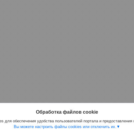
Обработка файлов cookie
s для обеспечения удобства пользователей портала и предоставления
Вы можете настроить файлы cookies или отключить их.