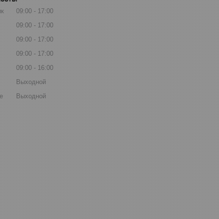
ик
09:00
17:00
09:00
17:00
09:00
17:00
09:00
17:00
09:00
16:00
Выходной
е
Выходной