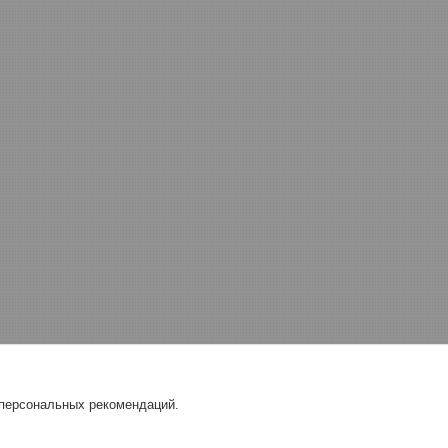
 персональных рекомендаций.