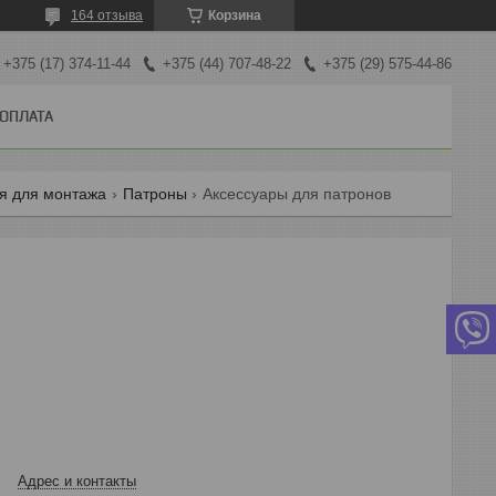
164 отзыва
Корзина
+375 (17) 374-11-44
+375 (44) 707-48-22
+375 (29) 575-44-86
 ОПЛАТА
я для монтажа
Патроны
Аксессуары для патронов
Адрес и контакты