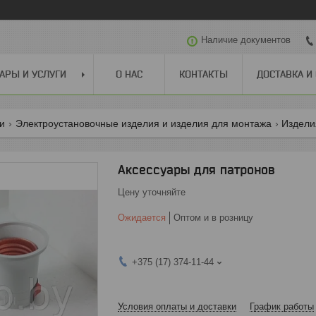
Наличие документов
АРЫ И УСЛУГИ
О НАС
КОНТАКТЫ
ДОСТАВКА И
ги
Электроустановочные изделия и изделия для монтажа
Издели
Аксессуары для патронов
Цену уточняйте
Ожидается
Оптом и в розницу
+375 (17) 374-11-44
Условия оплаты и доставки
График работы