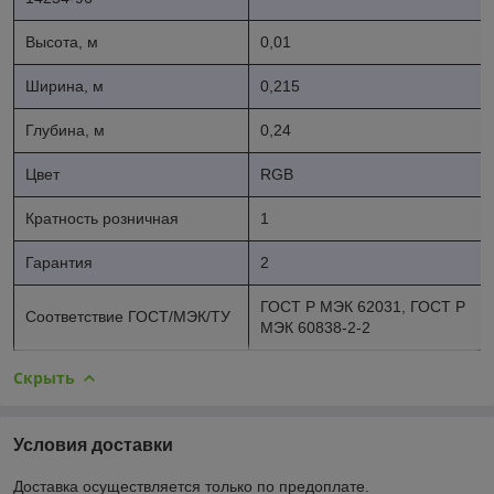
Высота, м
0,01
Ширина, м
0,215
Глубина, м
0,24
Цвет
RGB
Кратность розничная
1
Гарантия
2
ГОСТ Р МЭК 62031, ГОСТ Р
Соответствие ГОСТ/МЭК/ТУ
МЭК 60838-2-2
Скрыть
Условия доставки
Доставка осуществляется только по предоплате.