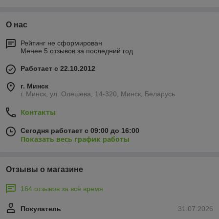
О нас
Рейтинг не сформирован
Менее 5 отзывов за последний год
Работает с 22.10.2012
г. Минск
г. Минск, ул. Олешева, 14-320, Минск, Беларусь
Контакты
Сегодня работает с 09:00 до 16:00
Показать весь график работы
Отзывы о магазине
164 отзывов за всё время
Покупатель
31.07.2026