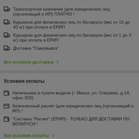
Транспортная компания (для юридических лиц
(организаций и ИП) ПЛАТНО !
Курьером для физических лиц по Беларуси (вес от 15 до
40 кг) при оплате в ЕРИП
Курьером для физических лиц по Беларуси (вес от 1 до 3
кг) при оплате в ЕРИП
Доставка "Самовывоз"
Все условия доставки
Условия оплаты
Наличными в пункте выдачи (г. Минск, ул. Олешева, д.14,
офис 320)
Безналичный расчет (для юридических лиц (организаций и
ИП) !
"Система "Расчет" (ЕРИП) - ТОЛЬКО ДЛЯ ДОСТАВКИ ПО
БЕЛАРУСИ !
Все условия оплаты