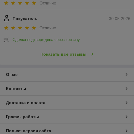
Отлично
Покупатель
30.05.2026
Отлично
Сделка подтверждена через корзину
Показать все отзывы
О нас
Контакты
Доставка и оплата
График работы
Полная версия сайта