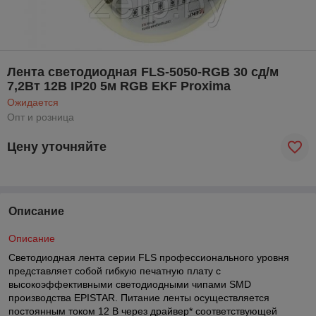
Лента светодиодная FLS-5050-RGB 30 сд/м
7,2Вт 12В IP20 5м RGB EKF Proxima
Ожидается
Опт и розница
Цену уточняйте
Описание
Описание
Светодиодная лента серии FLS профессионального уровня
представляет собой гибкую печатную плату с
высокоэффективными светодиодными чипами SMD
производства EPISTAR. Питание ленты осуществляется
постоянным током 12 В через драйвер* соответствующей