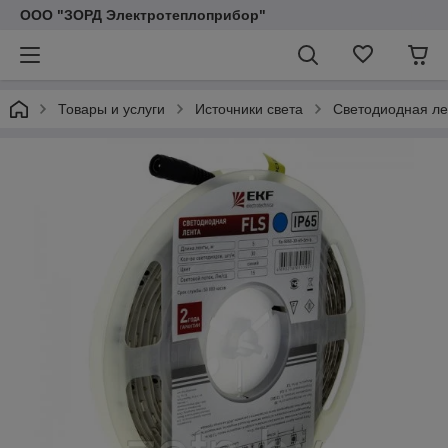
ООО "ЗОРД Электротеплоприбор"
Товары и услуги
Источники света
Светодиодная ле