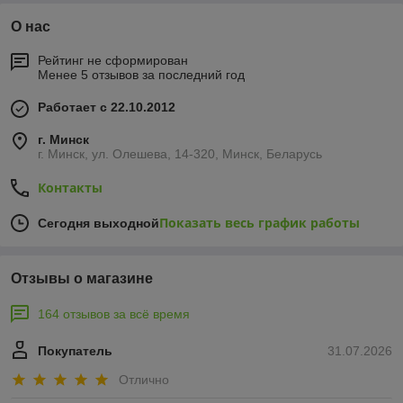
О нас
Рейтинг не сформирован
Менее 5 отзывов за последний год
Работает с 22.10.2012
г. Минск
г. Минск, ул. Олешева, 14-320, Минск, Беларусь
Контакты
Показать весь график работы
Сегодня выходной
Отзывы о магазине
164 отзывов за всё время
Покупатель
31.07.2026
Отлично