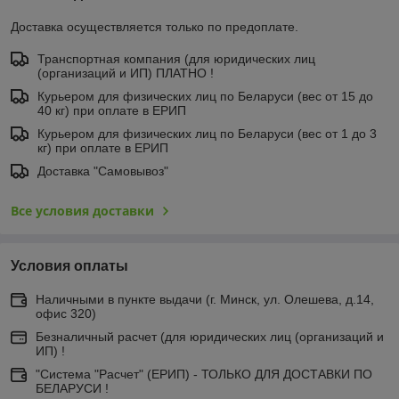
Доставка осуществляется только по предоплате.
Транспортная компания (для юридических лиц
(организаций и ИП) ПЛАТНО !
Курьером для физических лиц по Беларуси (вес от 15 до
40 кг) при оплате в ЕРИП
Курьером для физических лиц по Беларуси (вес от 1 до 3
кг) при оплате в ЕРИП
Доставка "Самовывоз"
Все условия доставки
Условия оплаты
Наличными в пункте выдачи (г. Минск, ул. Олешева, д.14,
офис 320)
Безналичный расчет (для юридических лиц (организаций и
ИП) !
"Система "Расчет" (ЕРИП) - ТОЛЬКО ДЛЯ ДОСТАВКИ ПО
БЕЛАРУСИ !