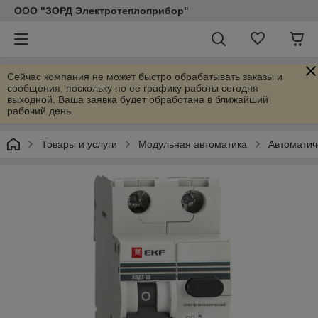
ООО "ЗОРД Электротеплоприбор"
Сейчас компания не может быстро обрабатывать заказы и
сообщения, поскольку по ее графику работы сегодня
выходной. Ваша заявка будет обработана в ближайший
рабочий день.
Товары и услуги
Модульная автоматика
Автоматич