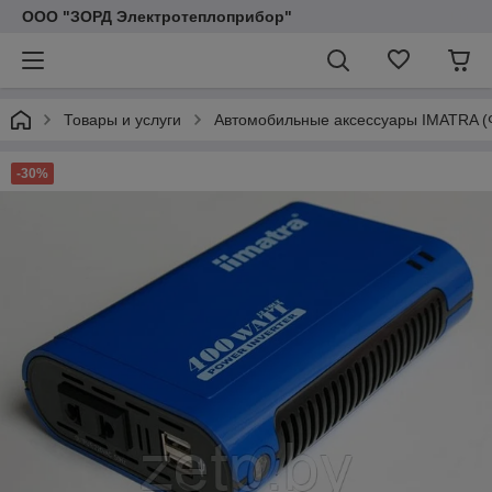
ООО "ЗОРД Электротеплоприбор"
Товары и услуги
Автомобильные аксессуары IMATRA (
-30%