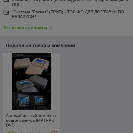
ИП) !
"Система "Расчет" (ЕРИП) - ТОЛЬКО ДЛЯ ДОСТАВКИ ПО
БЕЛАРУСИ !
Все условия оплаты
Подобные товары компании
Автомобильный комплект
подголовников IMATRA с
DVD