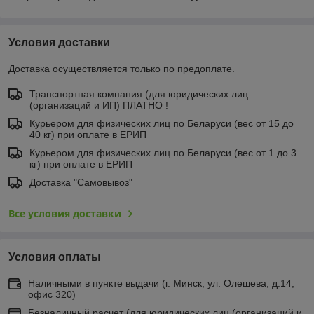
Условия доставки
Доставка осуществляется только по предоплате.
Транспортная компания (для юридических лиц
(организаций и ИП) ПЛАТНО !
Курьером для физических лиц по Беларуси (вес от 15 до
40 кг) при оплате в ЕРИП
Курьером для физических лиц по Беларуси (вес от 1 до 3
кг) при оплате в ЕРИП
Доставка "Самовывоз"
Все условия доставки
Условия оплаты
Наличными в пункте выдачи (г. Минск, ул. Олешева, д.14,
офис 320)
Безналичный расчет (для юридических лиц (организаций и