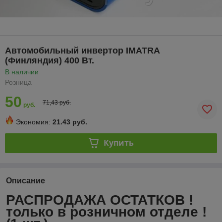
Автомобильный инвертор IMATRA
(Финляндия) 400 Вт.
В наличии
Розница
50
71,43 руб.
руб.
Экономия:
21.43 руб.
Купить
Описание
РАСПРОДАЖА ОСТАТКОВ !
только в розничном отделе !