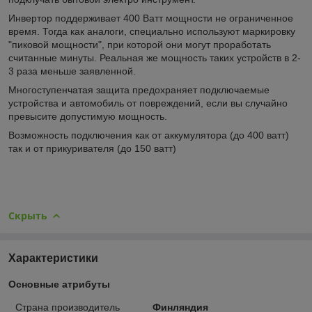
Инвертор поддерживает 400 Ватт мощности не ограниченное
время. Тогда как аналоги, специально используют маркировку
"пиковой мощности", при которой они могут проработать
считанные минуты. Реальная же мощность таких устройств в 2-
3 раза меньше заявленной.
Многоступенчатая защита предохраняет подключаемые
устройства и автомобиль от повреждений, если вы случайно
превысите допустимую мощность.
Возможность подключения как от аккумулятора (до 400 ватт)
так и от прикуривателя (до 150 ватт)
Скрыть
Характеристики
Основные атрибуты
Страна производитель
Финляндия