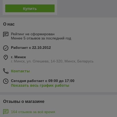
Купить
О нас
Рейтинг не сформирован
Менее 5 отзывов за последний год
Работает с 22.10.2012
г. Минск
г. Минск, ул. Олешева, 14-320, Минск, Беларусь
Контакты
Сегодня работает с 09:00 до 17:00
Показать весь график работы
Отзывы о магазине
164 отзывов за всё время