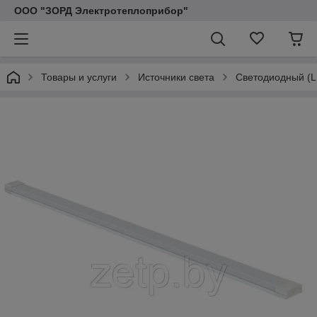
ООО "ЗОРД Электротеплоприбор"
Товары и услуги
Источники света
Cветодиодный (L