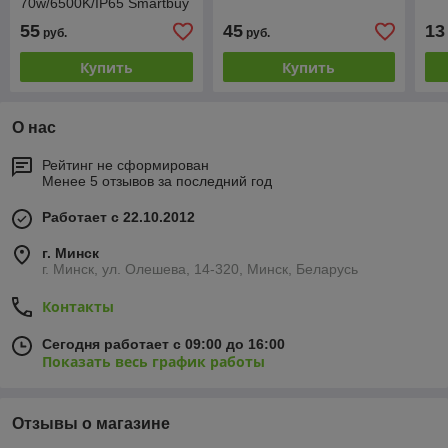
70w/6500K/IP65 Smartbuy
55
45
13
руб.
руб.
Купить
Купить
О нас
Рейтинг не сформирован
Менее 5 отзывов за последний год
Работает с 22.10.2012
г. Минск
г. Минск, ул. Олешева, 14-320, Минск, Беларусь
Контакты
Сегодня работает с 09:00 до 16:00
Показать весь график работы
Отзывы о магазине