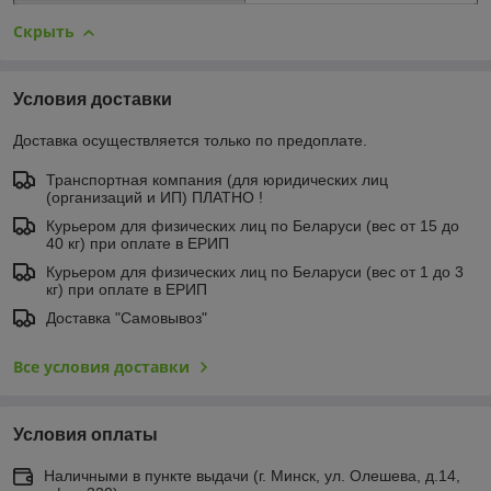
Скрыть
Условия доставки
Доставка осуществляется только по предоплате.
Транспортная компания (для юридических лиц
(организаций и ИП) ПЛАТНО !
Курьером для физических лиц по Беларуси (вес от 15 до
40 кг) при оплате в ЕРИП
Курьером для физических лиц по Беларуси (вес от 1 до 3
кг) при оплате в ЕРИП
Доставка "Самовывоз"
Все условия доставки
Условия оплаты
Наличными в пункте выдачи (г. Минск, ул. Олешева, д.14,