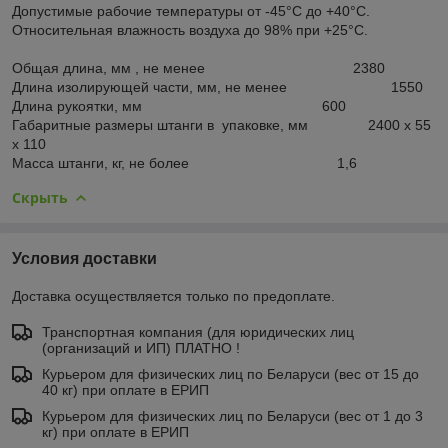
Допустимые рабочие температуры от -45°С до +40°С.
Относительная влажность воздуха до 98% при +25°С.
Общая длина, мм , не менее 2380
Длина изолирующей части, мм, не менее 1550
Длина рукоятки, мм 600
Габаритные размеры штанги в упаковке, мм 2400 x 55
x 110
Масса штанги, кг, не более 1,6
Скрыть
Условия доставки
Доставка осуществляется только по предоплате.
Транспортная компания (для юридических лиц
(организаций и ИП) ПЛАТНО !
Курьером для физических лиц по Беларуси (вес от 15 до
40 кг) при оплате в ЕРИП
Курьером для физических лиц по Беларуси (вес от 1 до 3
кг) при оплате в ЕРИП