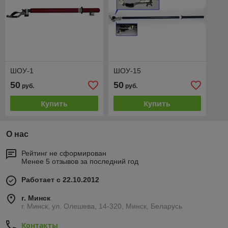
ШОУ-1
ШОУ-15
50
50
руб.
руб.
Купить
Купить
О нас
Рейтинг не сформирован
Менее 5 отзывов за последний год
Работает с 22.10.2012
г. Минск
г. Минск, ул. Олешева, 14-320, Минск, Беларусь
Контакты