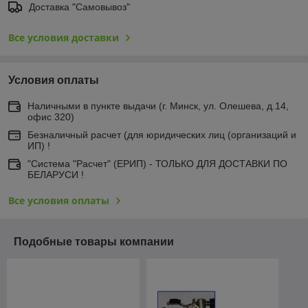
Доставка "Самовывоз"
Все условия доставки
Условия оплаты
Наличными в пункте выдачи (г. Минск, ул. Олешева, д.14,
офис 320)
Безналичный расчет (для юридических лиц (организаций и
ИП) !
"Система "Расчет" (ЕРИП) - ТОЛЬКО ДЛЯ ДОСТАВКИ ПО
БЕЛАРУСИ !
Все условия оплаты
Подобные товары компании