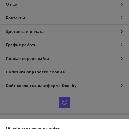
О нас
Контакты
Доставка и оплата
График работы
Полная версия сайта
Политика обработки cookies
Сайт создан на платформе Deal.by
Информация для покупателя
Обработка файлов cookie