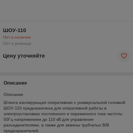
ШОУ-110
Нет в наличии
Опт и розница
Цену уточняйте
Описание
Описание
Штанга изолирующая оперативная с универсальной головкой
ШОУ-110 предназначена для оперативной работы в
электроустановках постоянного и переменного тока частоты
50Гц напряжением до 110 кВ для управления
разъединителями, а также для замены трубчатых В/В
предохранителей.