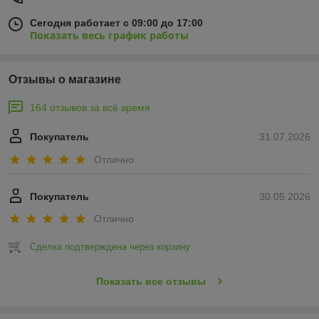
Сегодня работает с 09:00 до 17:00
Показать весь график работы
Отзывы о магазине
164 отзывов за всё время
Покупатель
31.07.2026
Отлично
Покупатель
30.05.2026
Отлично
Сделка подтверждена через корзину
Показать все отзывы