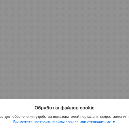
Обработка файлов cookie
s для обеспечения удобства пользователей портала и предоставления
Вы можете настроить файлы cookies или отключить их.