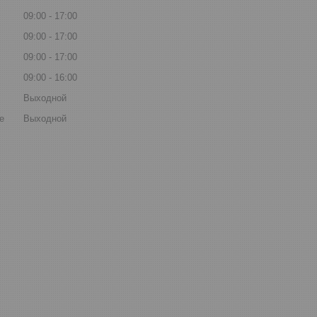
09:00
17:00
09:00
17:00
09:00
17:00
09:00
16:00
Выходной
е
Выходной