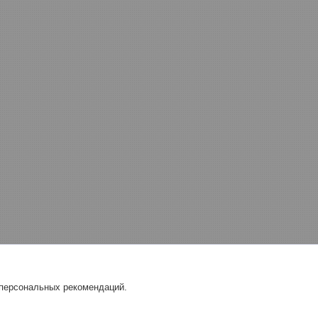
 персональных рекомендаций.