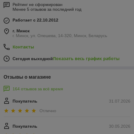
Рейтинг не сформирован
Менее 5 отзывов за последний год
Работает с 22.10.2012
г. Минск
г. Минск, ул. Олешева, 14-320, Минск, Беларусь
Контакты
Показать весь график работы
Сегодня выходной
Отзывы о магазине
164 отзывов за всё время
Покупатель
31.07.2026
Отлично
Покупатель
30.05.2026