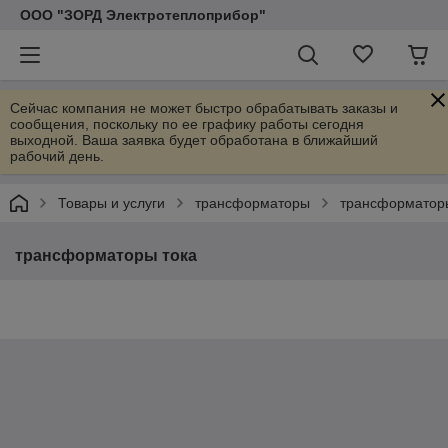
ООО "ЗОРД Электротеплоприбор"
Сейчас компания не может быстро обрабатывать заказы и
сообщения, поскольку по ее графику работы сегодня
выходной. Ваша заявка будет обработана в ближайший
рабочий день.
Товары и услуги
трансформаторы
трансформатор
трансформаторы тока