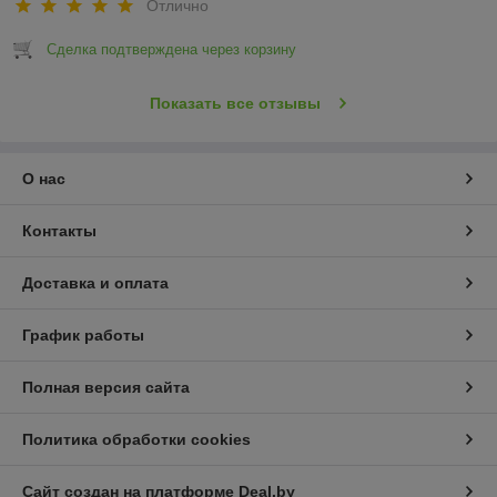
Отлично
Сделка подтверждена через корзину
Показать все отзывы
О нас
Контакты
Доставка и оплата
График работы
Полная версия сайта
Политика обработки cookies
Сайт создан на платформе Deal.by