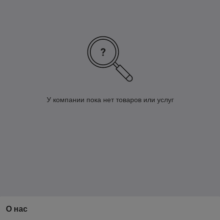
У компании пока нет товаров или услуг
О нас