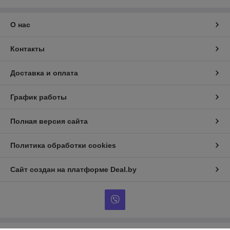
О нас
Контакты
Доставка и оплата
График работы
Полная версия сайта
Политика обработки cookies
Сайт создан на платформе Deal.by