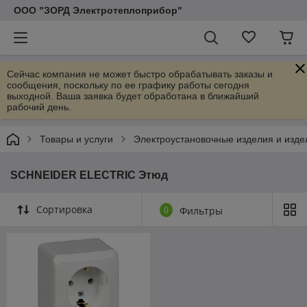
ООО "ЗОРД Электротеплоприбор"
Сейчас компания не может быстро обрабатывать заказы и
сообщения, поскольку по ее графику работы сегодня
выходной. Ваша заявка будет обработана в ближайший
рабочий день.
Товары и услуги
Электроустановочные изделия и изде
SCHNEIDER ELECTRIC Этюд
Сортировка
0
Фильтры