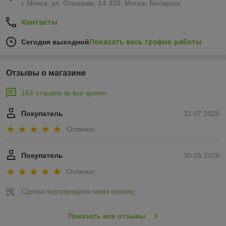
г. Минск, ул. Олешева, 14-320, Минск, Беларусь
Контакты
Показать весь график работы
Сегодня выходной
Отзывы о магазине
164 отзывов за всё время
Покупатель
31.07.2026
Отлично
Покупатель
30.05.2026
Отлично
Сделка подтверждена через корзину
Показать все отзывы